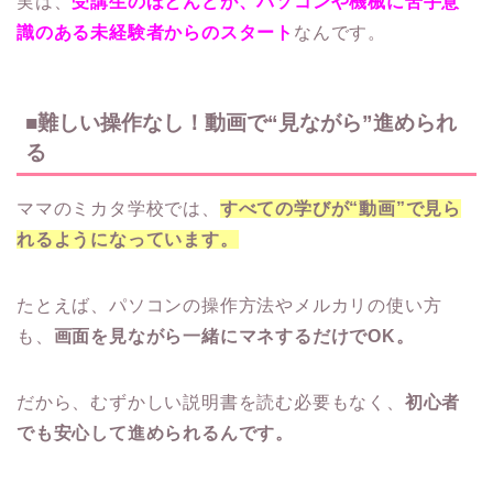
実は、
受講生のほとんどが、パソコンや機械に苦手意
識のある未経験者からのスタート
なんです。
■難しい操作なし！動画で“見ながら”進められ
る
ママのミカタ学校では、
すべての学びが“動画”で見ら
れるようになっています。
たとえば、パソコンの操作方法やメルカリの使い方
も、
画面を見ながら一緒にマネするだけでOK。
だから、むずかしい説明書を読む必要もなく、
初心者
でも安心して進められるんです。