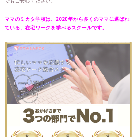
でもご安心ください。
ママのミカタ学校は、2020年から多くのママに選ばれ
ている、在宅ワークを学べるスクールです。