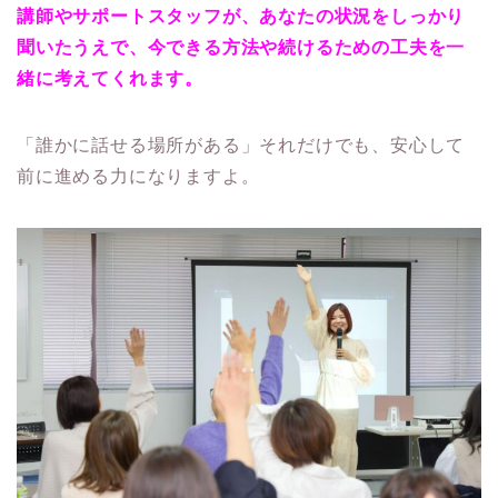
講師やサポートスタッフが、あなたの状況をしっかり
聞いたうえで、今できる方法や続けるための工夫を一
緒に考えてくれます。
「誰かに話せる場所がある」それだけでも、安心して
前に進める力になりますよ。