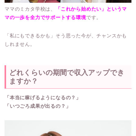
ママのミカタ学校は、
「これから始めたい」というマ
マの一歩を全力でサポートする環境
です。
「私にもできるかも」そう思った今が、チャンスかも
しれません。
どれくらいの期間で収入アップでき
ますか？
「本当に稼げるようになるの？」
「いつごろ成果が出るの？」