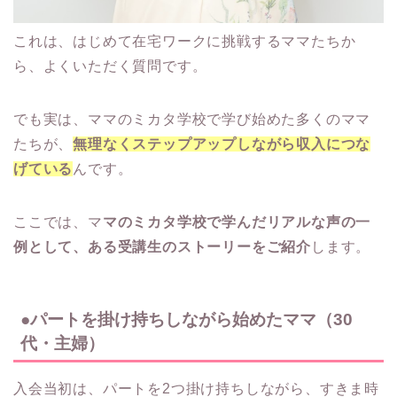
これは、はじめて在宅ワークに挑戦するママたちか
ら、よくいただく質問です。
でも実は、ママのミカタ学校で学び始めた多くのママ
たちが、
無理なくステップアップしながら収入につな
げている
んです。
ここでは、マ
マのミカタ学校で学んだリアルな声の一
例として、ある受講生のストーリーをご紹介
します。
●パートを掛け持ちしながら始めたママ（30
代・主婦）
入会当初は、パートを2つ掛け持ちしながら、すきま時