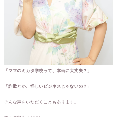
「ママのミカタ学校って、本当に大丈夫？」
「詐欺とか、怪しいビジネスじゃないの？」
そんな声をいただくこともあります。