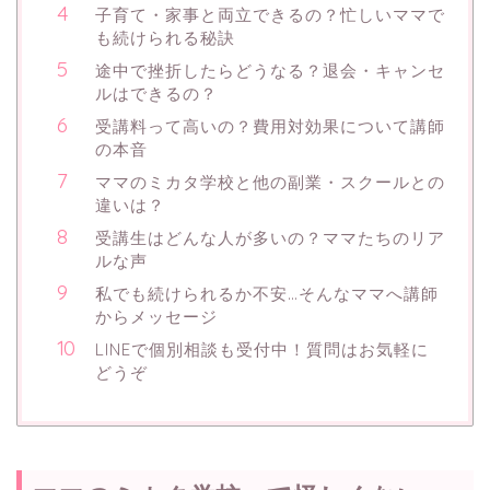
子育て・家事と両立できるの？忙しいママで
も続けられる秘訣
途中で挫折したらどうなる？退会・キャンセ
ルはできるの？
受講料って高いの？費用対効果について講師
の本音
ママのミカタ学校と他の副業・スクールとの
違いは？
受講生はどんな人が多いの？ママたちのリア
ルな声
私でも続けられるか不安…そんなママへ講師
からメッセージ
LINEで個別相談も受付中！質問はお気軽に
どうぞ