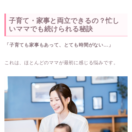
子育て・家事と両立できるの？忙し
いママでも続けられる秘訣
「子育ても家事もあって、とても時間がない…」
これは、ほとんどのママが最初に感じる悩みです。