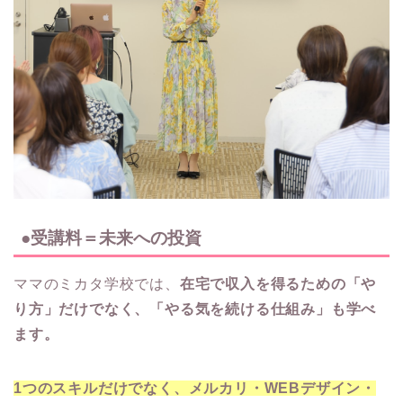
●受講料＝未来への投資
ママのミカタ学校では、
在宅で収入を得るための「や
り方」だけでなく、「やる気を続ける仕組み」も学べ
ます。
1つのスキルだけでなく、メルカリ・WEBデザイン・