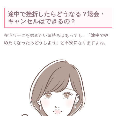
途中で挫折したらどうなる？退会・
キャンセルはできるの？
在宅ワークを始めたい気持ちはあっても、
「途中でや
めたくなったらどうしよう」と不安に
なりますよね。