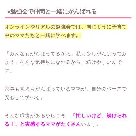
●勉強会で仲間と一緒にがんばれる
オンラインやリアルの勉強会では、同じように子育て
中のママたちと一緒に学べます。
「みんなもがんばってるから、私も少しがんばってみ
よう」そんな気持ちになれるから、続けやすいんで
す。
家事も育児もがんばっているママが、自分のペースで
安心して学べる。
そんな環境があるからこそ、
「忙しいけど、続けられ
る！」と実感するママがたくさん
います。