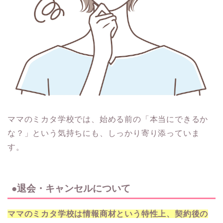
ママのミカタ学校では、始める前の「本当にできるか
な？」という気持ちにも、しっかり寄り添っていま
す。
●退会・キャンセルについて
ママのミカタ学校は情報商材という特性上、契約後の