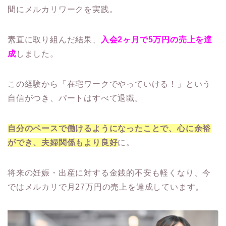
間にメルカリワークを実践。
素直に取り組んだ結果、
入会2ヶ月で5万円の売上を達
成
しました。
この経験から「在宅ワークでやっていける！」という
自信がつき、パートはすべて退職。
自分のペースで働けるようになったことで、心に余裕
ができ、夫婦関係もより良好
に。
将来の妊娠・出産に対する金銭的不安も軽くなり、今
ではメルカリで月27万円の売上を達成しています。