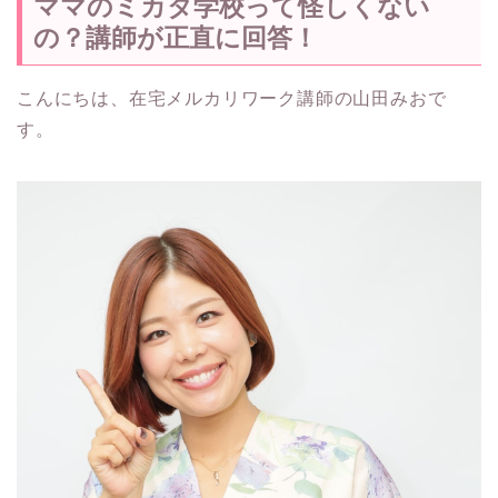
ママのミカタ学校って怪しくない
の？講師が正直に回答！
こんにちは、在宅メルカリワーク講師の山田みおで
す。