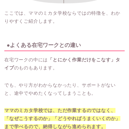
ここでは、ママのミカタ学校ならではの特徴を、わか
りやすくご紹介します。
●よくある在宅ワークとの違い
在宅ワークの中には
「とにかく作業だけをこなす」タ
イプ
のものもあります。
でも、やり方がわからなかったり、サポートがない
と、途中でやめたくなってしまうことも。
ママのミカタ学校では、ただ作業するのではなく、
「なぜこうするのか」「どうやればうまくいくのか」
まで学べるので、納得しながら進められます。