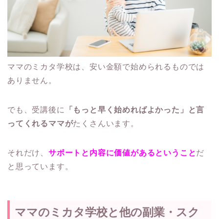
ママのミカタ学校は、安い金額で始められるものでは
ありません。
でも、受講後に
「もっと早く始めればよかった」と言
ってくれるママが
たくさんいます。
それだけ、
サポートと内容に価値があるということ
だ
と思っています。
ママのミカタ学校と他の副業・スク