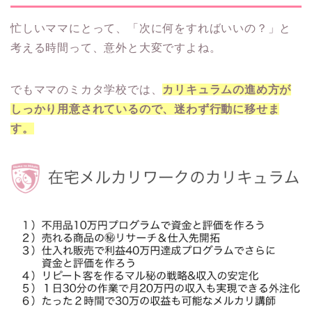
忙しいママにとって、「次に何をすればいいの？」と
考える時間って、意外と大変ですよね。
でもママのミカタ学校では、
カリキュラムの進め方が
しっかり用意されているので、迷わず行動に移せま
す。