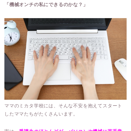
「機械オンチの私にできるのかな？」
ママのミカタ学校には、そんな不安を抱えてスタート
したママたちがたくさんいます。