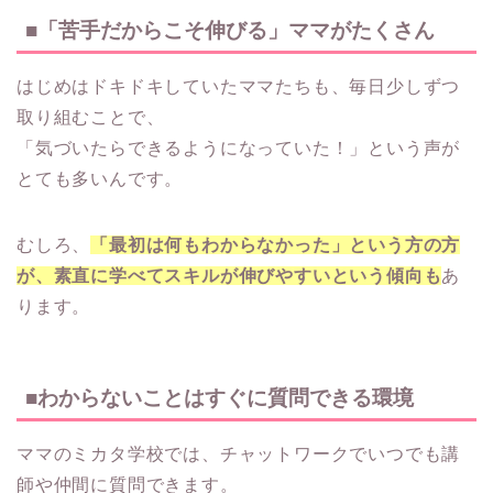
■「苦手だからこそ伸びる」ママがたくさん
はじめはドキドキしていたママたちも、毎日少しずつ
取り組むことで、
「気づいたらできるようになっていた！」という声が
とても多いんです。
むしろ、
「最初は何もわからなかった」という方の方
が、素直に学べてスキルが伸びやすいという傾向も
あ
ります。
■わからないことはすぐに質問できる環境
ママのミカタ学校では、チャットワークでいつでも講
師や仲間に質問できます。