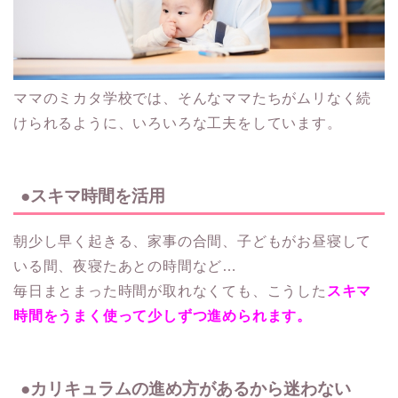
ママのミカタ学校では、そんなママたちがムリなく続
けられるように、いろいろな工夫をしています。
●スキマ時間を活用
朝少し早く起きる、家事の合間、子どもがお昼寝して
いる間、夜寝たあとの時間など…
毎日まとまった時間が取れなくても、こうした
スキマ
時間をうまく使って少しずつ進められます。
●カリキュラムの進め方があるから迷わない