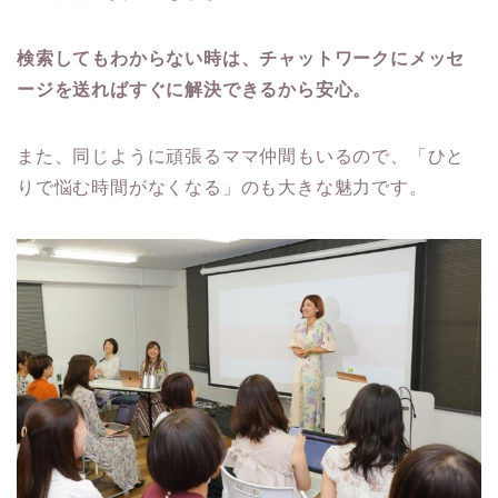
検索してもわからない時は、チャットワークにメッセ
ージを送ればすぐに解決できるから安心。
また、同じように頑張るママ仲間もいるので、「ひと
りで悩む時間がなくなる」のも大きな魅力です。