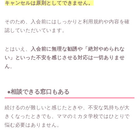
キャンセルは原則としてできません。
そのため、入会前にはしっかりと利用規約や内容を確
認していただいています。
とはいえ、
入会前に無理な勧誘や「絶対やめられな
い」といった不安を感じさせる対応は一切ありませ
ん
。
●相談できる窓口もある
続けるのが難しいと感じたときや、不安な気持ちが大
きくなったときでも、ママのミカタ学校ではひとりで
悩む必要はありません。