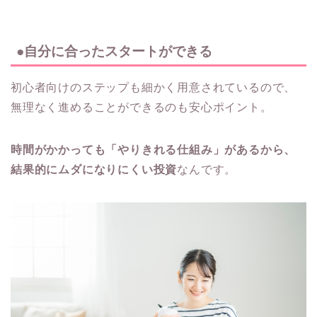
●自分に合ったスタートができる
初心者向けのステップも細かく用意されているので、
無理なく進めることができるのも安心ポイント。
時間がかかっても「やりきれる仕組み」があるから、
結果的にムダになりにくい投資
なんです。