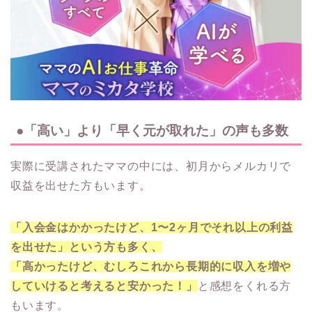
●「高い」より「早く元が取れた」の声も多数
実際に受講されたママの中には、初月からメルカリで
収益を出せた方もいます。
「入会金はかかったけど、1〜2ヶ月でそれ以上の利益
を出せた」という方も多く、
「高かったけど、むしろこれから長期的に収入を増や
していけると考えると安かった！」
と感想をくれる方
もいます。