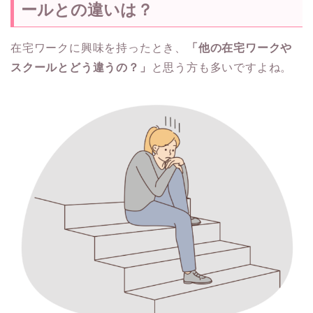
ールとの違いは？
在宅ワークに興味を持ったとき、
「他の在宅ワークや
スクールとどう違うの？」
と思う方も多いですよね。