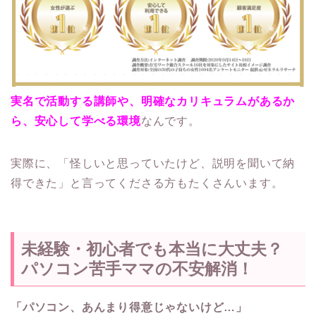
実名で活動する講師や、明確なカリキュラムがあるか
ら、安心して学べる環境
なんです。
実際に、「怪しいと思っていたけど、説明を聞いて納
得できた」と言ってくださる方もたくさんいます。
未経験・初心者でも本当に大丈夫？
パソコン苦手ママの不安解消！
「パソコン、あんまり得意じゃないけど…」