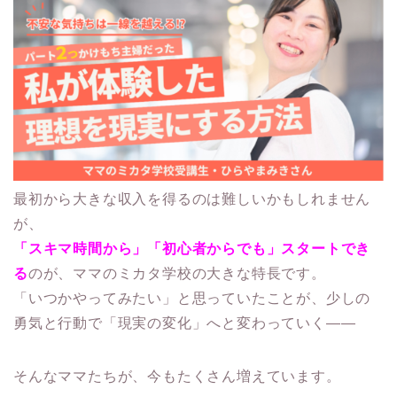
最初から大きな収入を得るのは難しいかもしれません
が、
「スキマ時間から」「初心者からでも」スタートでき
る
のが、ママのミカタ学校の大きな特長です。
「いつかやってみたい」と思っていたことが、少しの
勇気と行動で「現実の変化」へと変わっていく――
そんなママたちが、今もたくさん増えています。