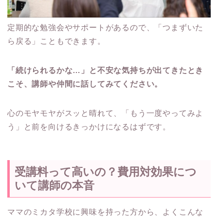
定期的な勉強会やサポートがあるので、「つまずいた
ら戻る」こともできます。
「続けられるかな…」と不安な気持ちが出てきたとき
こそ、講師や仲間に話してみてください。
心のモヤモヤがスッと晴れて、「もう一度やってみよ
う」と前を向けるきっかけになるはずです。
受講料って高いの？費用対効果につ
いて講師の本音
ママのミカタ学校に興味を持った方から、よくこんな