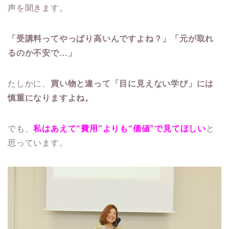
声を聞きます。
「受講料ってやっぱり高いんですよね？」「元が取れ
るのか不安で…」
たしかに、
買い物と違って「目に見えない学び」には
慎重になりますよね。
でも、
私はあえて“費用”よりも“価値”で見てほしい
と
思っています。