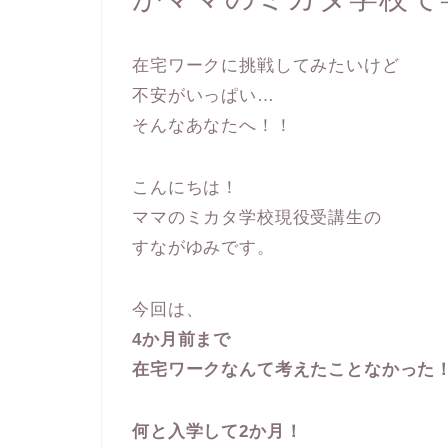
在宅ワークに挑戦してみたいけど
不安がいっぱい…
そんなあなたへ！！
こんにちは！
ママのミカタ学校現役受講生の
すながゆみです。
今回は、
4か月前まで
在宅ワークなんて考えたことなかった
何と入学して2か月！