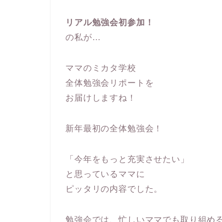
リアル勉強会初参加！
の私が…
ママのミカタ学校
全体勉強会リポートを
お届けしますね！
新年最初の全体勉強会！
「今年をもっと充実させたい」
と思っているママに
ピッタリの内容でした。
勉強会では、忙しいママでも取り組め