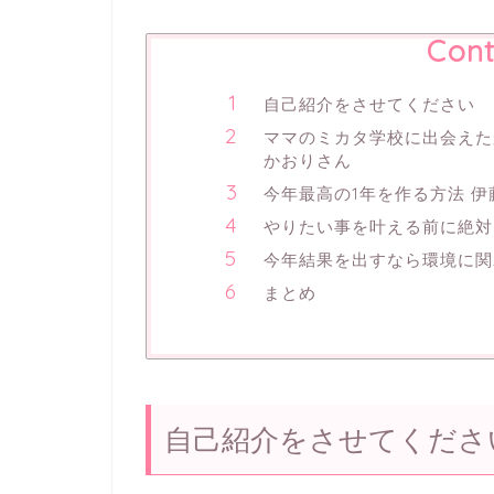
Cont
自己紹介をさせてください
ママのミカタ学校に出会えた
かおりさん
今年最高の1年を作る方法 
やりたい事を叶える前に絶対
今年結果を出すなら環境に関
まとめ
自己紹介をさせてくださ