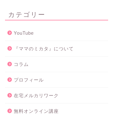
カテゴリー
YouTube
『ママのミカタ』について
コラム
プロフィール
在宅メルカリワーク
無料オンライン講座