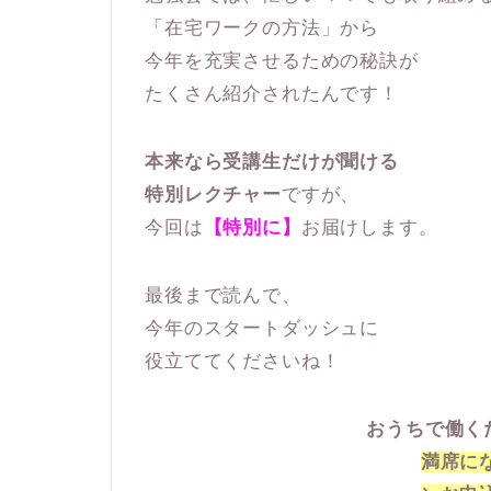
「在宅ワークの方法」から
今年を充実させるための秘訣が
たくさん紹介されたんです！
本来なら受講生だけが聞ける
特別レクチャー
ですが、
今回は
【特別に】
お届けします。
最後まで読んで、
今年のスタートダッシュに
役立ててくださいね！
おうちで働く
満席に