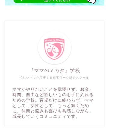
『ママのミカタ』学校
忙しいママを応援する在宅ワーク総合スクール
ママがやりたいことを我慢せず、お金、
時間、自由など欲しいものを手に入れる
ための学校。育児だけに終わらず、ママ
として、女性として、もっと輝くため
に、仲間と悩みも喜びも共感しながら、
成長していくコミュニティです。