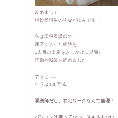
改めまして、
現役受講生のすながゆみです！
私は現役看護師で、
新卒で入った病院を
1人目の出産をきっかけに退職し
夜勤や残業を辞めました。
すると……
年収は130万減。
看護師だし、在宅ワークなんて無理！
パソコンは持ってないしスキルもない