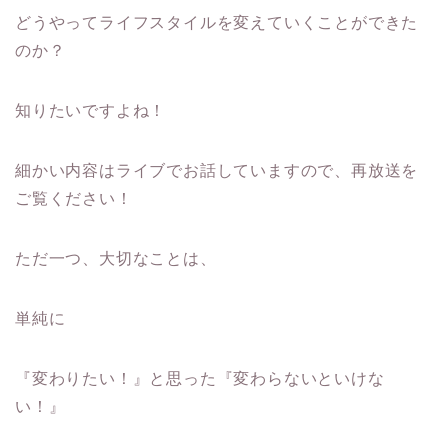
どうやってライフスタイルを変えていくことができた
のか？
知りたいですよね！
細かい内容はライブでお話していますので、再放送を
ご覧ください！
ただ一つ、大切なことは、
単純に
『変わりたい！』と思った『変わらないといけな
い！』