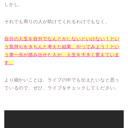
しかし、
それでも周りの人が助けてくれるわけでもなく、
自分の人生を自分でなんとかしないといけない！とい
う気持ちをきちんと考えた結果、やってみよう！とい
う第一歩が踏み出せた人が、人生を大きく変えていま
す。
より細かいことは、ライブの中でも伝えたいなと思っ
ているので、ぜひ、ライブをチェックしてください。