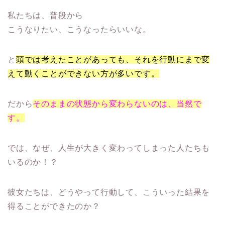
私たちは、普段から
こうなりたい、こうなったらいいな。
と
頭では考えたことがあっても、それを行動にまで変
えて動くことができない方が多いです。
だから
そのままの状態から変わらないのは、当然で
す。
では、なぜ、人生が大きく変わってしまった人たちも
いるのか！？
彼女たちは、どうやって行動して、こういった結果を
得ることができたのか？