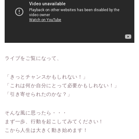
ライブをご覧になって、
「きっとチャンスかもしれない！」
「これは何か自分にとって必要かもしれない！」
「引き寄せられたのかな？」
そんな風に思ったら・・・
まず一歩、行動を起こしてみてください！
こから人生は大きく動き始めます！