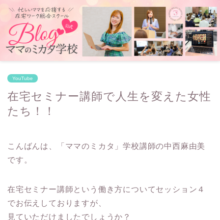
YouTube
在宅セミナー講師で人生を変えた女性
たち！！
こんばんは、「ママのミカタ」学校講師の中西麻由美
です。
在宅セミナー講師という働き方についてセッション４
でお伝えしておりますが、
見ていただけましたでしょうか？