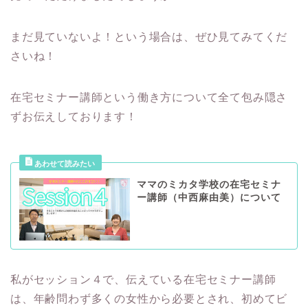
まだ見ていないよ！という場合は、ぜひ見てみてくだ
さいね！
在宅セミナー講師という働き方について全て包み隠さ
ずお伝えしております！
ママのミカタ学校の在宅セミナ
ー講師（中西麻由美）について
私がセッション４で、伝えている在宅セミナー講師
は、年齢問わず多くの女性から必要とされ、初めてビ