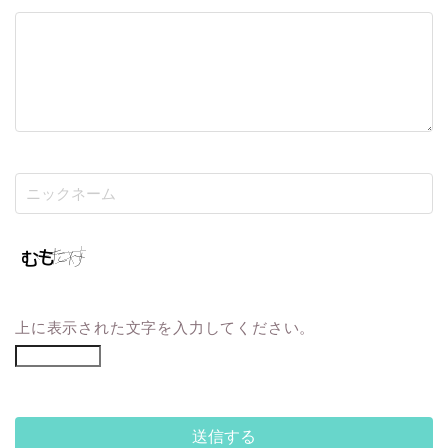
上に表示された文字を入力してください。