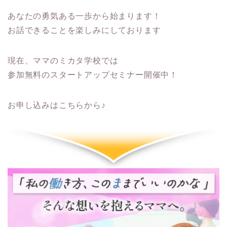
あなたの勇気ある一歩から始まります！
お話できることを楽しみにしております
現在、ママのミカタ学校では
参加無料のスタートアップセミナー開催中！
お申し込みはこちらから♪