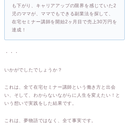
も下がり、キャリアアップの限界を感じていた2
児のママが、ママでもできる副業法を探して、
在宅セミナー講師を開始2ヶ月目で売上30万円を
達成！
・・・
いかがでしたでしょうか？
これは、全て在宅セミナー講師という働き方と出会
い、そして、わからないながらに人生を変えたい！と
いう想いで実践をした結果です。
これは、夢物語ではなく、全て事実です。