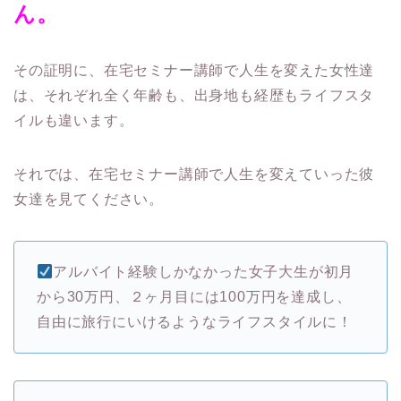
ん。
その証明に、在宅セミナー講師で人生を変えた女性達
は、それぞれ全く年齢も、出身地も経歴もライフスタ
イルも違います。
それでは、在宅セミナー講師で人生を変えていった彼
女達を見てください。
アルバイト経験しかなかった女子大生が初月
から30万円、２ヶ月目には100万円を達成し、
自由に旅行にいけるようなライフスタイルに！