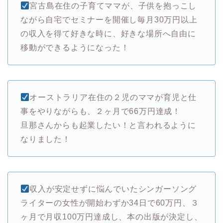
宮古島在住の子育てママが、子供を抱っこし
ながら自宅でセミナーを開催し毎月30万円以上
の収入を得て好きな時に、好きな場所へ自由に
移動ができるようになった！
オーストラリア在住の２児のママが育児と仕
事をやりながらも、２ヶ月で66万円達成！
旦那さんからも起業したい！と言われるように
なりました！
収入が安定せずに悩んでいたシンガーソング
ライターの女性が開始わずか34日で60万円、３
ヶ月で月収100万円達成し、本の出版が決定し、