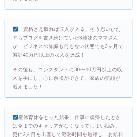
「資格さえ取れば収入が入る」そう思いひた
すらブログを書き続けていた3姉妹のママさん
が、ビジネスの知識も何もない状態でも3ヶ月で
累計40万円以上の収入を達成！
その後も、コンスタントに30〜40万円以上の収
入を手にし、心に余裕ができて、家族の笑顔が
増えました！
産休育休をとった結果、仕事に復帰したとき
は今までのキャリアがなくなってしまい悩み、
更に2人目を出産して勤務時間を短縮し、お給料