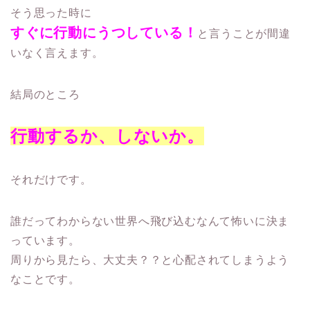
そう思った時に
すぐに行動にうつしている！
と言うことが間違
いなく言えます。
結局のところ
行動するか、しないか。
それだけです。
誰だってわからない世界へ飛び込むなんて怖いに決ま
っています。
周りから見たら、大丈夫？？と心配されてしまうよう
なことです。