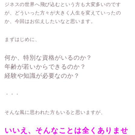
ジネスの世界へ飛び込むという方も大変多いのです
が、どういった方々が大きく人生を変えていったの
か、今回はお伝えしたいなと思います。
まずはじめに、
何か、特別な資格がいるのか？
年齢が若いからできるのか？
経験や知識が必要なのか？
・・・
そんな風に思われた方もいると思いますが、
いいえ、そんなことは全くありませ