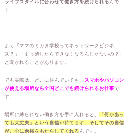
ライフスタイルに合わせて働き方を続けられる
んで
す。
よく「ママのミカタ学校ってネットワークビジネ
ス？」「引っ越したらできなくなるんじゃないの？」
と聞かれることがあります。
でも実際は、どこに住んでいても、
スマホやパソコン
が使える場所なら全国どこでも続けられるお仕事
で
す。
場所に縛られない働き方を手に入れると、
「何かあっ
ても大丈夫」という自信
が持てます。
そしてその自信
が、心に余裕をもたらしてくれる
んです。