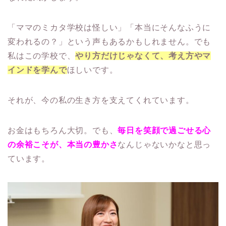
「ママのミカタ学校は怪しい」「本当にそんなふうに
変われるの？」という声もあるかもしれません。でも
私はこの学校で、
やり方だけじゃなくて、考え方やマ
インドを学んで
ほしいです。
それが、今の私の生き方を支えてくれています。
お金はもちろん大切。でも、
毎日を笑顔で過ごせる心
の余裕こそが、本当の豊かさ
なんじゃないかなと思っ
ています。