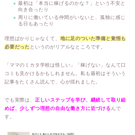
最初は「本当に稼げるのかな？」という不安と
向き合ったり
周りに働いている仲間がいないと、孤独に感じ
る日もあったり
理想ばかりじゃなくて、
地に足のついた準備と覚悟も
必要だった
というのがリアルなところです。
「ママのミカタ学校は怪しい」「稼げない」なんて口
コミも見かけるかもしれません。私も最初はそういう
記事をたくさん読んで、心が揺れました。
でも実際は、
正しいステップを学び、継続して取り組
めば、少しずつ理想の自由な働き方に近づける
んで
す。