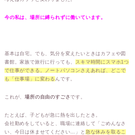
今の私は、場所に縛られずに働いています。
基本は自宅。でも、気分を変えたいときはカフェや図
書館。家族で旅行に行っても、
スキマ時間にスマホ1つ
で仕事ができる。ノートパソコンさえあれば、どこで
も「仕事場」に変わる
んです。
これが、
場所の自由のすごさ
です。
たとえば、子どもが急に熱を出したとき。
会社勤めをしていると、職場に連絡して「ごめんなさ
い、今日は休ませてください…」と
急な休みを取るこ