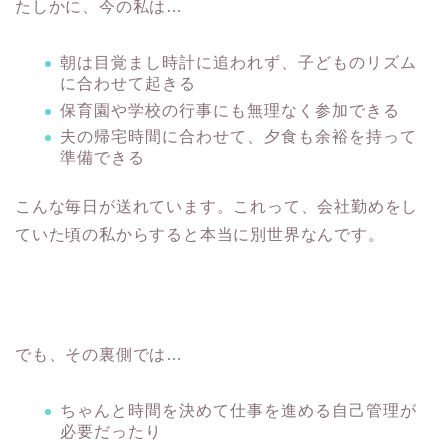
たしかに、今の私は…
朝は目覚まし時計に追われず、子どものリズム
に合わせて起きる
保育園や学校の行事にも無理なく参加できる
夫の帰宅時間に合わせて、夕食も余裕を持って
準備できる
こんな毎日が送れています。これって、会社勤めをし
ていた頃の私からすると本当に別世界なんです。
でも、その裏側では…
ちゃんと時間を決めて仕事を進める自己管理が
必要だったり