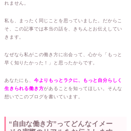
れません。
私も、まったく同じことを思っていました。だからこ
そ、この記事では本当の話を、きちんとお伝えしてい
きます。
なぜなら私がこの働き方に出会って、心から「もっと
早く知りたかった！」と思ったからです。
あなたにも
、
今よりもっとラクに、もっと自分らしく
生きられる働き方
があることを知ってほしい。そんな
想いでこのブログを書いています。
“自由な働き方”ってどんなイメー