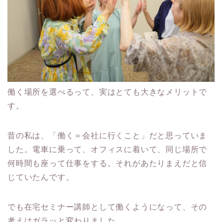
働く場所を選べるって、実はとても大きなメリットで
す。
昔の私は、「働く＝会社に行くこと」だと思っていま
した。電車に乗って、オフィスに着いて、同じ場所で
何時間も座って仕事をする。それがあたりまえだと信
じていたんです。
でも在宅セミナー講師として働くようになって、その
考えはガラッと変わりました。