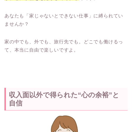
あなたも「家じゃないとできない仕事」に縛られてい
ませんか？
家の中でも、外でも、旅行先でも。どこでも働けるっ
て、本当に自由で楽しいですよ。
収入面以外で得られた“心の余裕”と
自信