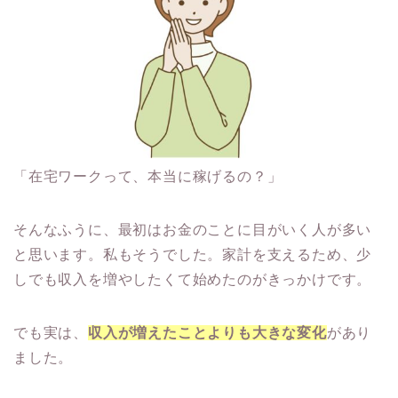
「在宅ワークって、本当に稼げるの？」
そんなふうに、最初はお金のことに目がいく人が多い
と思います。私もそうでした。家計を支えるため、少
しでも収入を増やしたくて始めたのがきっかけです。
でも実は、
収入が増えたことよりも大きな変化
があり
ました。