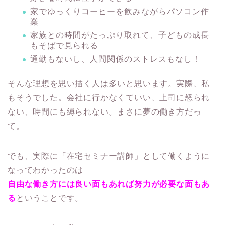
家でゆっくりコーヒーを飲みながらパソコン作
業
家族との時間がたっぷり取れて、子どもの成長
もそばで見られる
通勤もないし、人間関係のストレスもなし！
そんな理想を思い描く人は多いと思います。実際、私
もそうでした。会社に行かなくていい、上司に怒られ
ない、時間にも縛られない。まさに夢の働き方だっ
て。
でも、実際に「在宅セミナー講師」として働くように
なってわかったのは
自由な働き方には良い面もあれば努力が必要な面もあ
る
ということです。