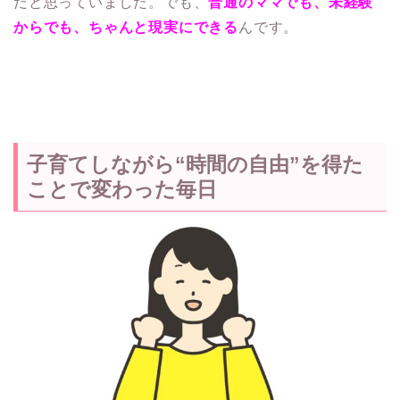
だと思っていました。でも、
普通のママでも、未経験
からでも、ちゃんと現実にできる
んです。
子育てしながら“時間の自由”を得た
ことで変わった毎日