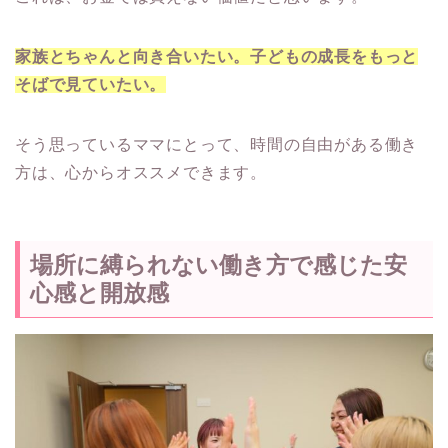
家族とちゃんと向き合いたい。子どもの成長をもっと
そばで見ていたい。
そう思っているママにとって、時間の自由がある働き
方は、心からオススメできます。
場所に縛られない働き方で感じた安
心感と開放感