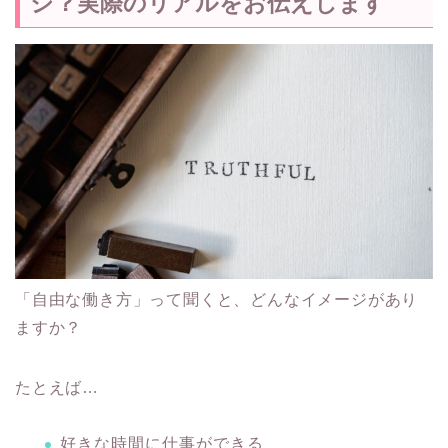
ジ？実際のリアルをお伝えします
「自由な働き方」って聞くと、どんなイメージがあり
ますか？
たとえば…
好きな時間に仕事ができる