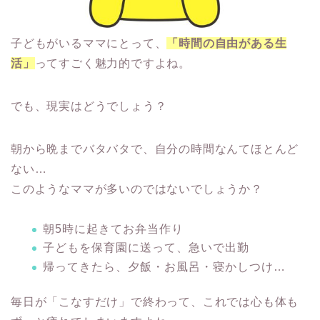
子どもがいるママにとって、
「時間の自由がある生
活」
ってすごく魅力的ですよね。
でも、現実はどうでしょう？
朝から晩までバタバタで、自分の時間なんてほとんど
ない…
このようなママが多いのではないでしょうか？
朝5時に起きてお弁当作り
子どもを保育園に送って、急いで出勤
帰ってきたら、夕飯・お風呂・寝かしつけ…
毎日が「こなすだけ」で終わって、これでは心も体も