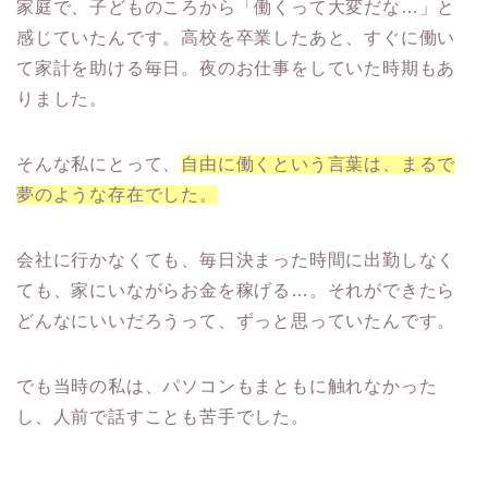
家庭で、子どものころから「働くって大変だな…」と
感じていたんです。高校を卒業したあと、すぐに働い
て家計を助ける毎日。夜のお仕事をしていた時期もあ
りました。
そんな私にとって、
自由に働くという言葉は、まるで
夢のような存在
でした。
会社に行かなくても、毎日決まった時間に出勤しなく
ても、家にいながらお金を稼げる…。それができたら
どんなにいいだろうって、ずっと思っていたんです。
でも当時の私は、パソコンもまともに触れなかった
し、人前で話すことも苦手でした。