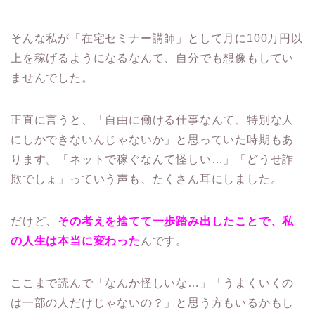
そんな私が「在宅セミナー講師」として月に100万円以
上を稼げるようになるなんて、自分でも想像もしてい
ませんでした。
正直に言うと、「自由に働ける仕事なんて、特別な人
にしかできないんじゃないか」と思っていた時期もあ
ります。「ネットで稼ぐなんて怪しい…」「どうせ詐
欺でしょ」っていう声も、たくさん耳にしました。
だけど、
その考えを捨てて一歩踏み出したことで、私
の人生は本当に変わった
んです。
ここまで読んで「なんか怪しいな…」「うまくいくの
は一部の人だけじゃないの？」と思う方もいるかもし