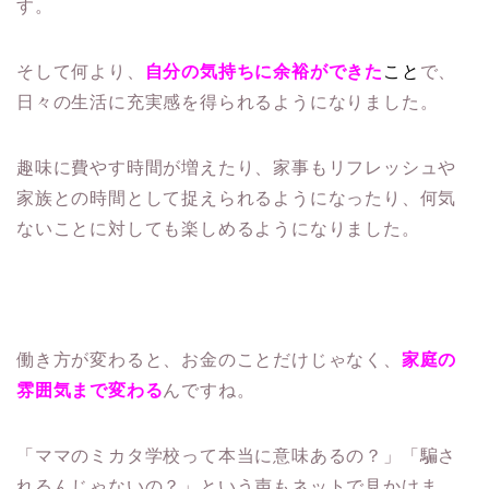
す。
そして何より、
自分の気持ちに余裕ができた
こと
で、
日々の生活に充実感を得られるようになりました。
趣味に費やす時間が増えたり、家事もリフレッシュや
家族との時間として捉えられるようになったり、何気
ないことに対しても楽しめるようになりました。
働き方が変わると、お金のことだけじゃなく、
家庭の
雰囲気まで変わる
んですね。
「ママのミカタ学校って本当に意味あるの？」「騙さ
れるんじゃないの？」という声もネットで見かけま