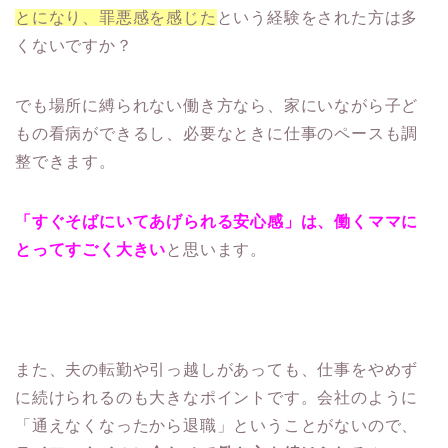
とになり、罪悪感を感じた
という経験をされた方は多
くないですか？
でも場所に縛られない働き方なら、家にいながら子ど
もの看病ができるし、必要なときに仕事のペースも調
整できます。
「すぐそばにいてあげられる安心感」は、働くママに
とってすごく大きい
と思います。
また、夫の転勤や引っ越しがあっても、仕事をやめず
に続けられるのも大きなポイントです。会社のように
「通えなくなったから退職」ということがないので、