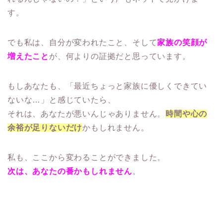
す。
でも私は、自分が変われたこと、そして
家族の笑顔が
増えたこと
が、何よりの証拠だと思っています。
もしあなたも、「最近ちょっと家族に優しくできてい
ないな…」と感じていたら、
それは、あなたが悪いんじゃありません。
時間や心の
余裕が足りないだけ
かもしれません。
私も、ここから変わることができました。
次は、あなたの番かもしれません
。