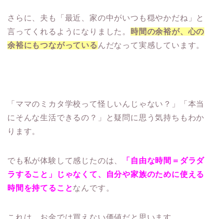
さらに、夫も「最近、家の中がいつも穏やかだね」と
言ってくれるようになりました。
時間の余裕が、心の
余裕にもつながっている
んだなって実感しています。
「ママのミカタ学校って怪しいんじゃない？」「本当
にそんな生活できるの？」と疑問に思う気持ちもわか
ります。
でも私が体験して感じたのは、
「自由な時間＝ダラダ
ラすること」じゃなくて、自分や家族のために使える
時間を持てること
なんです。
これは、お金では買えない価値だと思います。