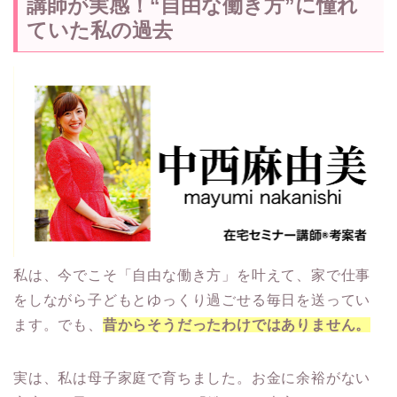
講師が実感！“自由な働き方”に憧れ
ていた私の過去
私は、今でこそ「自由な働き方」を叶えて、家で仕事
をしながら子どもとゆっくり過ごせる毎日を送ってい
ます。でも、
昔からそうだったわけではありません。
実は、私は母子家庭で育ちました。お金に余裕がない