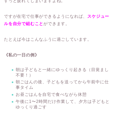
ずっと疲れてしまいますよね。
ですが在宅で仕事ができるようになれば、
スケジュー
ルを自分で組むこと
ができます。
たとえば今はこんなふうに過ごしています。
《私の一日の例》
朝は子どもと一緒にゆっくり起きる（目覚まし
不要！）
朝ごはんの後、子どもを送ってから午前中に仕
事タイム
お昼ごはんを自宅で食べながら休憩
午後に1〜2時間だけ作業して、夕方は子どもと
ゆっくり過ごす