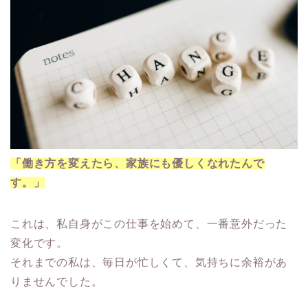
「働き方を変えたら、家族にも優しくなれたんで
す。」
これは、私自身がこの仕事を始めて、一番意外だった
変化です。
それまでの私は、毎日が忙しくて、気持ちに余裕があ
りませんでした。