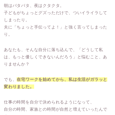
朝はバタバタ、夜はクタクタ。
子どもがちょっとグズっただけで、ついイライラして
しまったり。
夫に「ちょっと手伝ってよ！」と強く言ってしまった
り。
あなたも、そんな自分に落ち込んで、「どうして私
は、もっと優しくできないんだろう」と悩むこと、あ
りませんか？
でも、
在宅ワークを始めてから、私は生活がガラッと
変わりました。
仕事の時間を自分で決められるようになって、
自分の時間、家族との時間が自然と増えていったんで