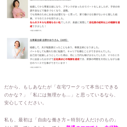
だから、もしあなたが「在宅ワークって本当にできる
のかな？」「私には無理かも…」と思っているなら、
安心してください。
私も、最初は「自由な働き方＝特別な人だけのもの」