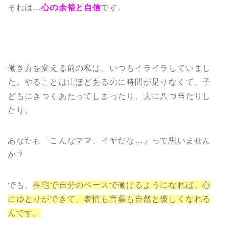
それは…
心の余裕と自信
です。
働き方を変える前の私は、いつもイライラしていまし
た。やることは山ほどあるのに時間が足りなくて、子
どもにきつくあたってしまったり、夫に八つ当たりし
たり。
あなたも「こんなママ、イヤだな…」って思いません
か？
でも、
在宅で自分のペースで働けるようになれば、心
にゆとりができて、表情も言葉も自然と優しくなれる
んです
。