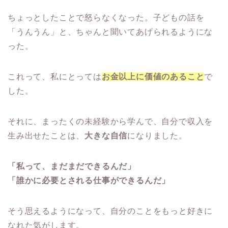
ちょっとしたことで怒らなくなった。子どもの話を
「うんうん」と、ちゃんと聞いてあげられるようにな
った。
これって、私にとっては
お金以上に価値のあること
で
した。
それに、まったくの未経験から学んで、自分で収入を
生み出せたことは、
大きな自信
になりました。
「私って、まだまだできるんだ」
「誰かに必要とされる仕事ができるんだ」
そう思えるようになって、自分のことをもっと好きに
なれた気がします。