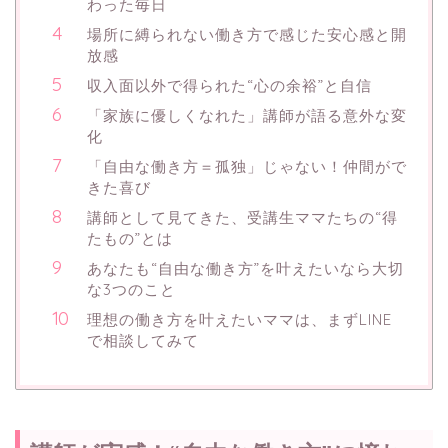
わった毎日
場所に縛られない働き方で感じた安心感と開
放感
収入面以外で得られた“心の余裕”と自信
「家族に優しくなれた」講師が語る意外な変
化
「自由な働き方＝孤独」じゃない！仲間がで
きた喜び
講師として見てきた、受講生ママたちの“得
たもの”とは
あなたも“自由な働き方”を叶えたいなら大切
な3つのこと
理想の働き方を叶えたいママは、まずLINE
で相談してみて