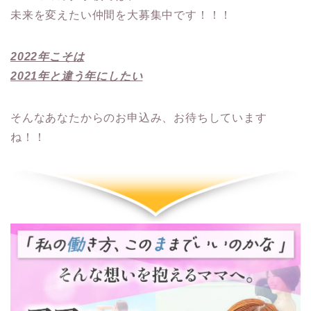
未来を変えたい仲間を大募集中です！！！
2022年こそは
2021年と違う年にしたい
そんなあなたからのお申込み、お待ちしています
ね！！