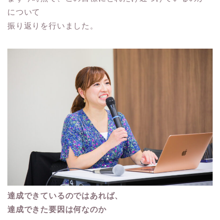
について
振り返りを行いました。
達成できているのではあれば、
達成できた要因は何なのか