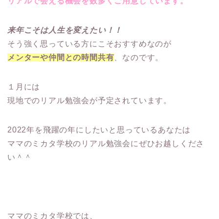
リアルで会える機会を数多くご用意しています。
来年こそは人生を変えたい！！
そう強く思っている方にこそおすすめなのが
メンターや仲間との時間共有
、なのです。
１月には
現地でのリアル勉強会が予定されています。
2022年を飛躍の年にしたいと思っているあなたは
ママのミカタ学校のリアル勉強会にぜひお越しくださ
い＾＾
ママのミカタ学校では、