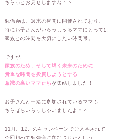
ちらっとお見せしますね＾＾
勉強会は、週末の昼間に開催されており、
特にお子さんがいらっしゃるママにとっては
家族との時間を大切にしたい時間帯。
ですが、
家族のため、そして輝く未来のために
貴重な時間を投資しようとする
意識の高いママたち
が集結しました！
お子さんと一緒に参加されているママも
ちらほらいらっしゃいましたよ＾＾
11月、12月のキャンペーンでご入学されて
今回初めて勉強会に参加されたという