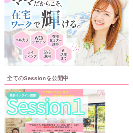
全てのSessionを公開中