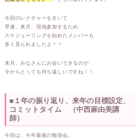
今回のレクチャーをきいて
早速、来月、現地参加するため
スケジューリングを始めたメンバーも
多く見られましたよ＾＾
来月、みなさんにお会いできるのが
今からとっても待ち遠しいですね！！
■１年の振り返り、来年の目標設定、
コミットタイム （中西麻由美講
師）
今回は、今年最後の勉強会。