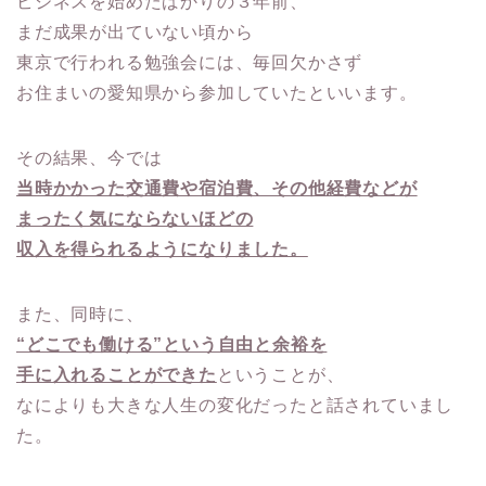
ビジネスを始めたばかりの３年前、
まだ成果が出ていない頃から
東京で行われる勉強会には、毎回欠かさず
お住まいの愛知県から参加していたといいます。
その結果、今では
当時かかった交通費や宿泊費、その他経費などが
まったく気にならないほどの
収入を得られるようになりました。
また、同時に、
“どこでも働ける”という自由と余裕を
手に入れることができた
ということが、
なによりも大きな人生の変化だったと話されていまし
た。