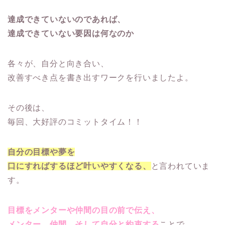
達成できていないのであれば、
達成できていない要因は何なのか
各々が、自分と向き合い、
改善すべき点を書き出すワークを行いましたよ。
その後は、
毎回、大好評のコミットタイム！！
自分の目標や夢を
口にすればするほど叶いやすくなる、
と言われていま
す。
目標をメンターや仲間の目の前で伝え、
メンター、仲間、そして自分と約束する
ことで