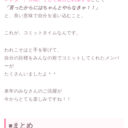
「言ったからにはちゃんとやらなきゃ！！」
と、良い意味で自分を追い込むこと。
これが、コミットタイムなんです。
われこそはと手を挙げて、
自分の目標をみんなの前でコミットしてくれたメンバ
ーが
たくさんいましたよ＾＾
来年のみなさんのご活躍が
今からとても楽しみですね！！
■まとめ