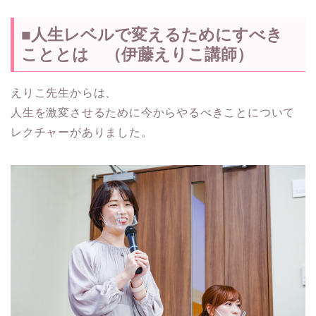
■人生レベルで変えるためにすべき
こととは （伊藤えりこ講師）
えりこ先生からは、
人生を激変させるために今からやるべきことについて
レクチャーがありました。