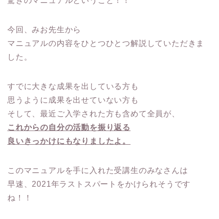
驚きのマニュアルということ！！
今回、みお先生から
マニュアルの内容をひとつひとつ解説していただきま
した。
すでに大きな成果を出している方も
思うように成果を出せていない方も
そして、最近ご入学された方も含めて全員が、
これからの自分の活動を振り返る
良いきっかけにもなりましたよ。
このマニュアルを手に入れた受講生のみなさんは
早速、2021年ラストスパートをかけられそうです
ね！！