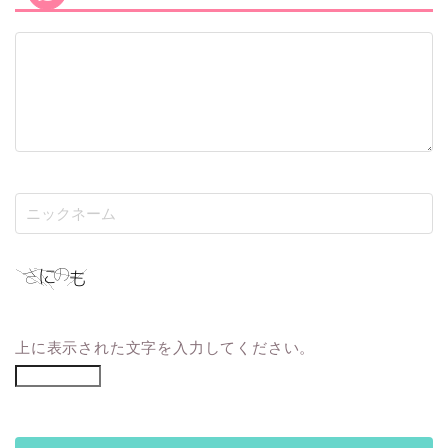
上に表示された文字を入力してください。