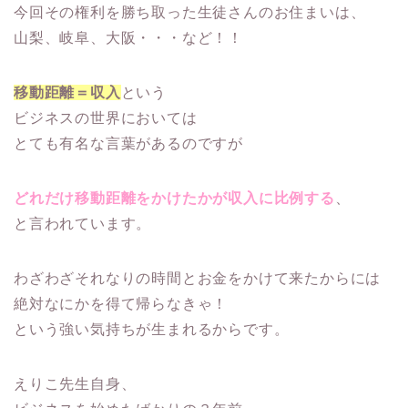
今回その権利を勝ち取った生徒さんのお住まいは、
山梨、岐阜、大阪・・・など！！
移動距離＝収入
という
ビジネスの世界においては
とても有名な言葉があるのですが
どれだけ移動距離をかけたかが収入に比例する
、
と言われています。
わざわざそれなりの時間とお金をかけて来たからには
絶対なにかを得て帰らなきゃ！
という強い気持ちが生まれるからです。
えりこ先生自身、