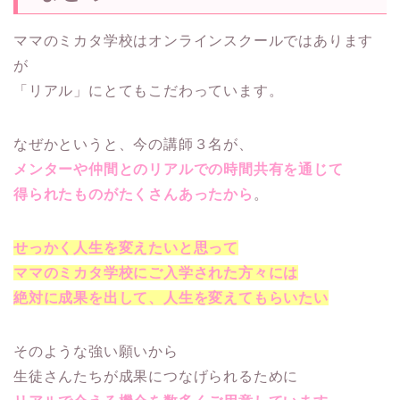
ママのミカタ学校はオンラインスクールではあります
が
「リアル」にとてもこだわっています。
なぜかというと、今の講師３名が、
メンターや仲間とのリアルでの時間共有を通じて
得られたものがたくさんあったから
。
せっかく人生を変えたいと思って
ママのミカタ学校にご入学された方々には
絶対に成果を出して、人生を変えてもらいたい
そのような強い願いから
生徒さんたちが成果につなげられるために