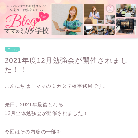
コラム
2021年度12月勉強会が開催されまし
た！！
こんにちは！ママのミカタ学校事務局です。
先日、2021年最後となる
12月全体勉強会が開催されました！！
今回はその内容の一部を