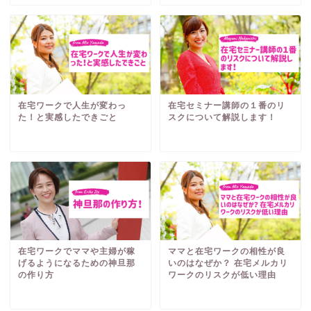
在宅ワークで人生が変わっ
在宅セミナー講師の１番のリ
た！と実感したできごと
スクについて解説します！
在宅ワークでママや主婦が稼
ママと在宅ワークの相性が良
げるようになるための神旦那
いのはなぜか？ 在宅メルカリ
の作り方
ワークのリスクが低い理由