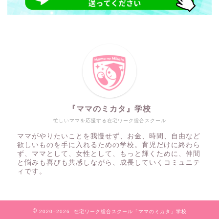
『ママのミカタ』学校
忙しいママを応援する在宅ワーク総合スクール
ママがやりたいことを我慢せず、お金、時間、自由など
欲しいものを手に入れるための学校。育児だけに終わら
ず、ママとして、女性として、もっと輝くために、仲間
と悩みも喜びも共感しながら、成長していくコミュニテ
ィです。
2020–2026 在宅ワーク総合スクール「ママのミカタ」学校