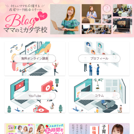
無料オンライン講座
プロフィール
コラム
YouTube