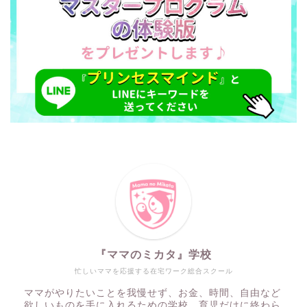
『ママのミカタ』学校
忙しいママを応援する在宅ワーク総合スクール
ママがやりたいことを我慢せず、お金、時間、自由など
欲しいものを手に入れるための学校。育児だけに終わら